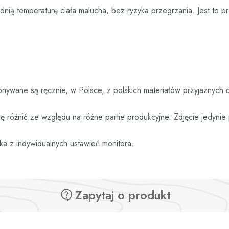
nią temperaturę ciała malucha, bez ryzyka przegrzania. Jest to p
nywane są ręcznie, w Polsce, z polskich materiałów przyjaznych 
 różnić ze względu na różne partie produkcyjne. Zdjęcie jedyni
ka z indywidualnych ustawień monitora.
Zapytaj o produkt