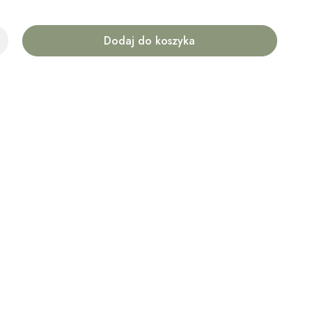
Dodaj do koszyka