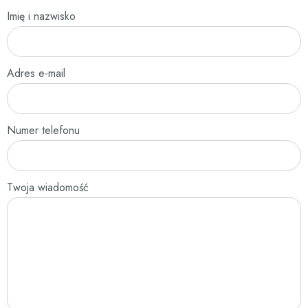
Imię i nazwisko
Adres e-mail
Numer telefonu
Twoja wiadomość