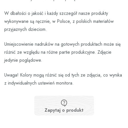
W dbałości o jakość i każdy szczegół nasze produkty
wykonywane są ręcznie, w Polsce, z polskich materiałów
przyjaznych dzieciom.
Umiejscowienie nadruków na gotowych produktach może się
różnić ze względu na różne partie produkcyjne. Zdjęcie
jedynie poglądowe.
Uwaga! Kolory mogą różnić się od tych ze zdjęcia, co wynika
z indywidualnych ustawień monitora.
Zapytaj o produkt