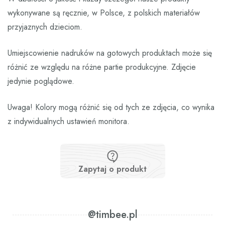
wykonywane są ręcznie, w Polsce, z polskich materiałów
przyjaznych dzieciom.
Umiejscowienie nadruków na gotowych produktach może się
różnić ze względu na różne partie produkcyjne. Zdjęcie
jedynie poglądowe.
Uwaga! Kolory mogą różnić się od tych ze zdjęcia, co wynika
z indywidualnych ustawień monitora.
Zapytaj o produkt
@timbee.pl