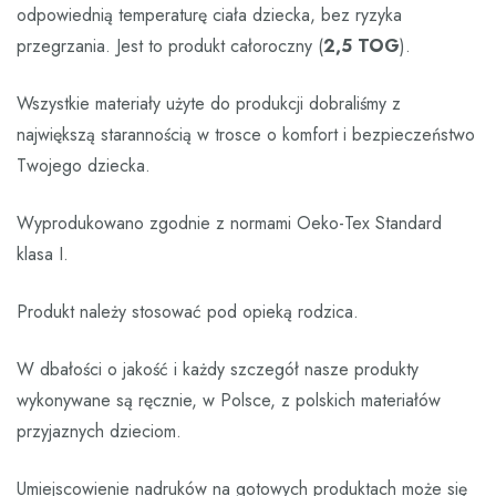
odpowiednią temperaturę ciała dziecka, bez ryzyka
przegrzania. Jest to produkt całoroczny (
2,5 TOG
).
Wszystkie materiały użyte do produkcji dobraliśmy z
największą starannością w trosce o komfort i bezpieczeństwo
Twojego dziecka.
Wyprodukowano zgodnie z normami Oeko-Tex Standard
klasa I.
Produkt należy stosować pod opieką rodzica.
W dbałości o jakość i każdy szczegół nasze produkty
wykonywane są ręcznie, w Polsce, z polskich materiałów
przyjaznych dzieciom.
Umiejscowienie nadruków na gotowych produktach może się