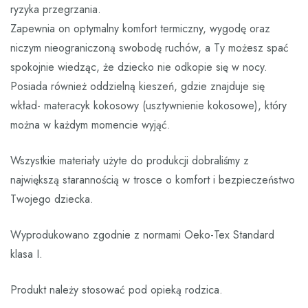
ryzyka przegrzania.
Zapewnia on optymalny komfort termiczny, wygodę oraz
niczym nieograniczoną swobodę ruchów, a Ty możesz spać
spokojnie wiedząc, że dziecko nie odkopie się w nocy.
Posiada również oddzielną kieszeń, gdzie znajduje się
wkład- materacyk kokosowy (usztywnienie kokosowe), który
można w każdym momencie wyjąć.
Wszystkie materiały użyte do produkcji dobraliśmy z
największą starannością w trosce o komfort i bezpieczeństwo
Twojego dziecka.
Wyprodukowano zgodnie z normami Oeko-Tex Standard
klasa I.
Produkt należy stosować pod opieką rodzica.