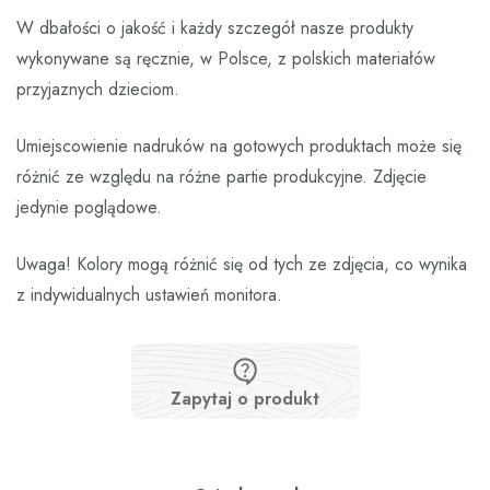
W dbałości o jakość i każdy szczegół nasze produkty
wykonywane są ręcznie, w Polsce, z polskich materiałów
przyjaznych dzieciom.
Umiejscowienie nadruków na gotowych produktach może się
różnić ze względu na różne partie produkcyjne. Zdjęcie
jedynie poglądowe.
Uwaga! Kolory mogą różnić się od tych ze zdjęcia, co wynika
z indywidualnych ustawień monitora.
Zapytaj o produkt