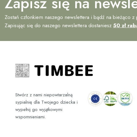
Zapisz się na newsle
Zostań członkiem naszego newslettera i bądź na bieżąco z
Zapisując się do naszego newslettera dostaniesz
50 zł rab
Stwórz z nami niepowtarzalną
sypialnię dla Twojego dziecka i
wypełnij go wyjątkowymi
wspomnieniami.