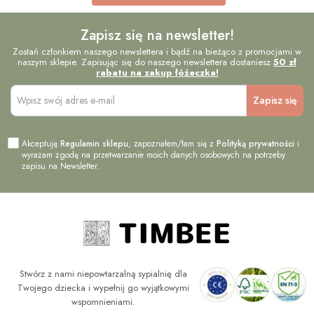
Zapisz się na newsletter!
Zostań członkiem naszego newslettera i bądź na bieżąco z promocjami w
naszym sklepie. Zapisując się do naszego newslettera dostaniesz
50 zł
rabatu na zakup łóżeczka!
Akceptuję
Regulamin sklepu
, zapoznałem/łam się z
Polityką prywatności
i
wyrażam zgodę na przetwarzanie moich danych osobowych na potrzeby
zapisu na Newsletter.
Stwórz z nami niepowtarzalną sypialnię dla
Twojego dziecka i wypełnij go wyjątkowymi
wspomnieniami.