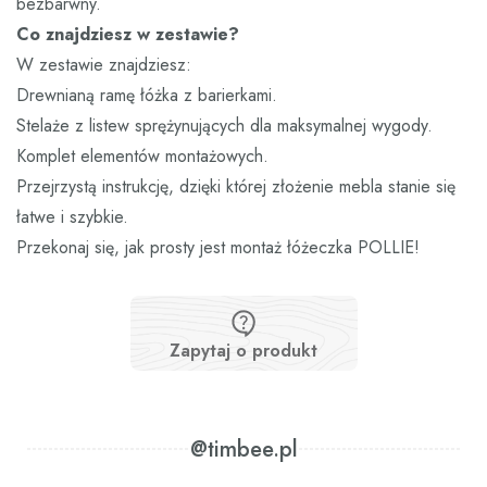
bezbarwny.
Co znajdziesz w zestawie?
W zestawie znajdziesz:
Drewnianą ramę łóżka z barierkami.
Stelaże z listew sprężynujących dla maksymalnej wygody.
Komplet elementów montażowych.
Przejrzystą instrukcję, dzięki której złożenie mebla stanie się
łatwe i szybkie.
Przekonaj się, jak prosty jest montaż łóżeczka POLLIE!
Zapytaj o produkt
@timbee.pl