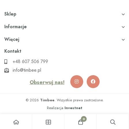
Sklep
Informacje
Więcej
Kontakt
+48 607 506 799
info@timbee.pl
Obserwuj nas!
© 2026
Timbee
. Wszystkie prawa zastrzeżone.
Realizacja
Investnet
0