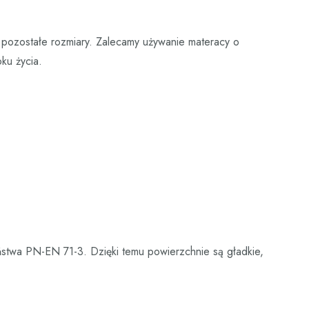
pozostałe rozmiary. Zalecamy używanie materacy o
ku życia.
ństwa PN-EN 71-3. Dzięki temu powierzchnie są gładkie,