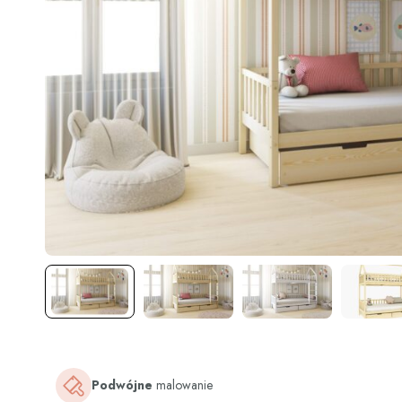
Podwójne
malowanie