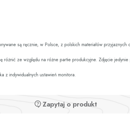
nywane są ręcznie, w Polsce, z polskich materiałów przyjaznych 
 różnić ze względu na różne partie produkcyjne. Zdjęcie jedyni
ka z indywidualnych ustawień monitora.
Zapytaj o produkt