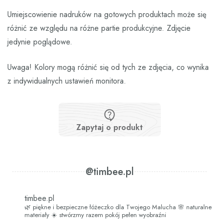
Umiejscowienie nadruków na gotowych produktach może się
różnić ze względu na różne partie produkcyjne. Zdjęcie
jedynie poglądowe.
Uwaga! Kolory mogą różnić się od tych ze zdjęcia, co wynika
z indywidualnych ustawień monitora.
Zapytaj o produkt
@timbee.pl
timbee.pl
🌿 piękne i bezpieczne łóżeczko dla Twojego Malucha
🌸 naturalne
materiały
☀️ stwórzmy razem pokój pełen wyobraźni