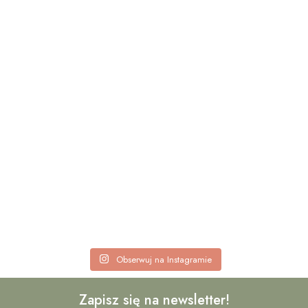
Obserwuj na Instagramie
Zapisz się na newsletter!