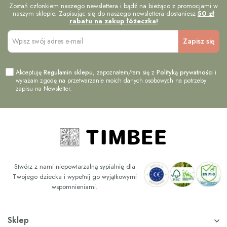
Zostań członkiem naszego newslettera i bądź na bieżąco z promocjami w
naszym sklepie. Zapisując się do naszego newslettera dostaniesz
50 zł
rabatu na zakup łóżeczka!
Akceptuję
Regulamin sklepu
, zapoznałem/łam się z
Polityką prywatności
i
wyrażam zgodę na przetwarzanie moich danych osobowych na potrzeby
zapisu na Newsletter.
Stwórz z nami niepowtarzalną sypialnię dla
Twojego dziecka i wypełnij go wyjątkowymi
wspomnieniami.
Sklep