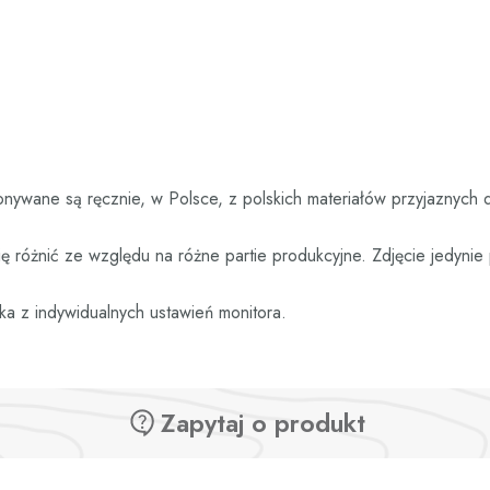
nywane są ręcznie, w Polsce, z polskich materiałów przyjaznych 
 różnić ze względu na różne partie produkcyjne. Zdjęcie jedyni
ka z indywidualnych ustawień monitora.
Zapytaj o produkt