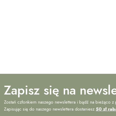
Zapisz się na newsle
Zostań członkiem naszego newslettera i bądź na bieżąco z
Zapisując się do naszego newslettera dostaniesz
50 zł rab