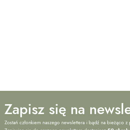
Zapisz się na newsle
Zostań członkiem naszego newslettera i bądź na bieżąco z