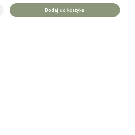
Dodaj do koszyka