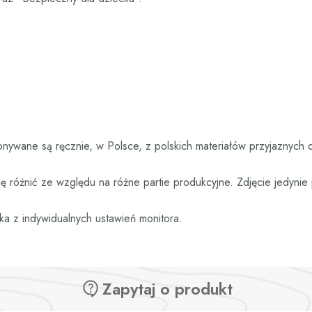
nywane są ręcznie, w Polsce, z polskich materiałów przyjaznych 
 różnić ze względu na różne partie produkcyjne. Zdjęcie jedyni
ka z indywidualnych ustawień monitora.
Zapytaj o produkt