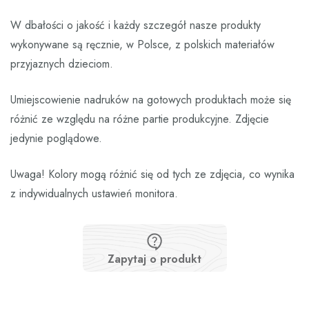
W dbałości o jakość i każdy szczegół nasze produkty
wykonywane są ręcznie, w Polsce, z polskich materiałów
przyjaznych dzieciom.
Umiejscowienie nadruków na gotowych produktach może się
różnić ze względu na różne partie produkcyjne. Zdjęcie
jedynie poglądowe.
Uwaga! Kolory mogą różnić się od tych ze zdjęcia, co wynika
z indywidualnych ustawień monitora.
Zapytaj o produkt