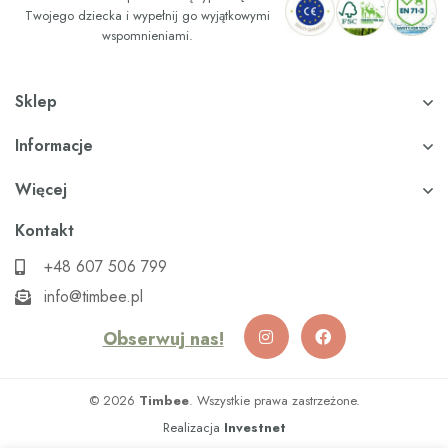
Twojego dziecka i wypełnij go wyjątkowymi
wspomnieniami.
Sklep
Informacje
Więcej
Kontakt
+48 607 506 799
info@timbee.pl
Obserwuj nas!
© 2026
Timbee
. Wszystkie prawa zastrzeżone.
Realizacja
Investnet