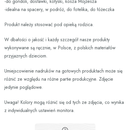
-do gondoli, dostawki, kołyski, kosza Mojżesza
-idealna na spacery, w podróż, do fotelika, do łóżeczka
Produkt należy stosować pod opieką rodzica.
W dbałości o jakość i każdy szczegół nasze produkty
wykonywane są ręcznie, w Polsce, z polskich materiałów
przyjaznych dzieciom.
Umiejscowienie nadruków na gotowych produktach może się
różnić ze względu na różne partie produkcyjne. Zdjęcie
jedynie poglądowe.
Uwaga! Kolory mogą różnić się od tych ze zdjęcia, co wynika
z indywidualnych ustawień monitora.