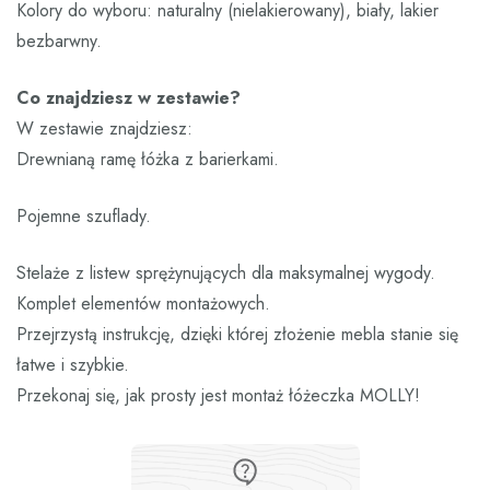
Kolory do wyboru: naturalny (nielakierowany), biały, lakier
bezbarwny.
Co znajdziesz w zestawie?
W zestawie znajdziesz:
Drewnianą ramę łóżka z barierkami.
Pojemne szuflady.
Stelaże z listew sprężynujących dla maksymalnej wygody.
Komplet elementów montażowych.
Przejrzystą instrukcję, dzięki której złożenie mebla stanie się
łatwe i szybkie.
Przekonaj się, jak prosty jest montaż łóżeczka MOLLY!