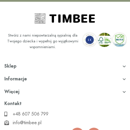
Stwórz z nami niepowtarzalną sypialnię dla
Twojego dziecka i wypełnij go wyjątkowymi
wspomnieniami.
Sklep
Informacje
Więcej
Kontakt
+48 607 506 799
info@timbee.pl