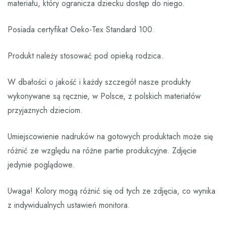
materiału, który ogranicza dziecku dostęp do niego.
Posiada certyfikat Oeko-Tex Standard 100.
Produkt należy stosować pod opieką rodzica.
W dbałości o jakość i każdy szczegół nasze produkty
wykonywane są ręcznie, w Polsce, z polskich materiałów
przyjaznych dzieciom.
Umiejscowienie nadruków na gotowych produktach może się
różnić ze względu na różne partie produkcyjne. Zdjęcie
jedynie poglądowe.
Uwaga! Kolory mogą różnić się od tych ze zdjęcia, co wynika
z indywidualnych ustawień monitora.