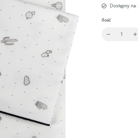
Dostępny na 
Ilość