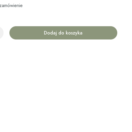
zamówienie
Dodaj do koszyka