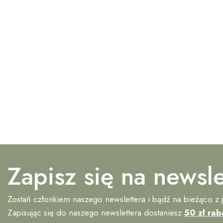
Zapisz się na newsle
Zostań członkiem naszego newslettera i bądź na bieżąco z
Zapisując się do naszego newslettera dostaniesz
50 zł rab