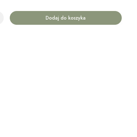
Dodaj do koszyka