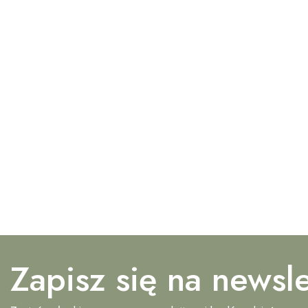
Zapisz się na newsle