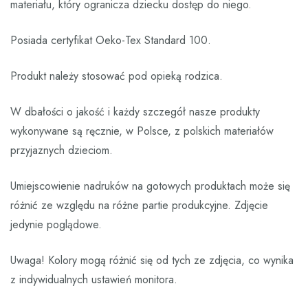
materiału, który ogranicza dziecku dostęp do niego.
Posiada certyfikat Oeko-Tex Standard 100.
Produkt należy stosować pod opieką rodzica.
W dbałości o jakość i każdy szczegół nasze produkty
wykonywane są ręcznie, w Polsce, z polskich materiałów
przyjaznych dzieciom.
Umiejscowienie nadruków na gotowych produktach może się
różnić ze względu na różne partie produkcyjne. Zdjęcie
jedynie poglądowe.
Uwaga! Kolory mogą różnić się od tych ze zdjęcia, co wynika
z indywidualnych ustawień monitora.