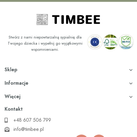
Stwórz z nami niepowtarzalną sypialnię dla
Twojego dziecka i wypełnij go wyjątkowymi
wspomnieniami.
Sklep
Informacje
Więcej
Kontakt
+48 607 506 799
info@timbee.pl