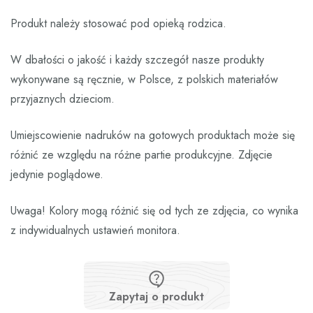
Produkt należy stosować pod opieką rodzica.
W dbałości o jakość i każdy szczegół nasze produkty
wykonywane są ręcznie, w Polsce, z polskich materiałów
przyjaznych dzieciom.
Umiejscowienie nadruków na gotowych produktach może się
różnić ze względu na różne partie produkcyjne. Zdjęcie
jedynie poglądowe.
Uwaga! Kolory mogą różnić się od tych ze zdjęcia, co wynika
z indywidualnych ustawień monitora.
Zapytaj o produkt