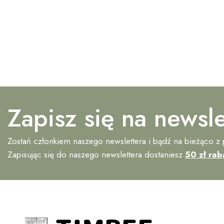
Zapisz się na newsle
Zostań członkiem naszego newslettera i bądź na bieżąco z
Zapisując się do naszego newslettera dostaniesz
50 zł rab