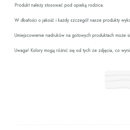
Produkt należy stosować pod opieką rodzica.
W dbałości o jakość i każdy szczegół nasze produkty wyko
Umiejscowienie nadruków na gotowych produktach może się
Uwaga! Kolory mogą różnić się od tych ze zdjęcia, co wyni