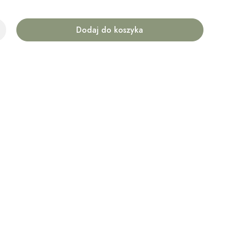
Dodaj do koszyka