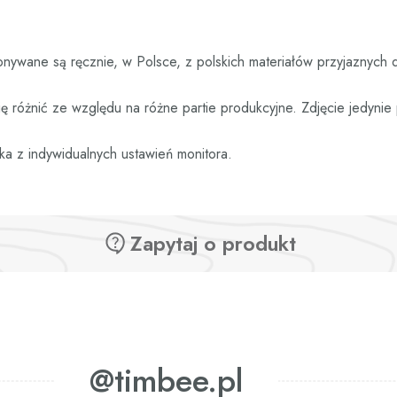
nywane są ręcznie, w Polsce, z polskich materiałów przyjaznych 
 różnić ze względu na różne partie produkcyjne. Zdjęcie jedyni
ka z indywidualnych ustawień monitora.
Zapytaj o produkt
@timbee.pl