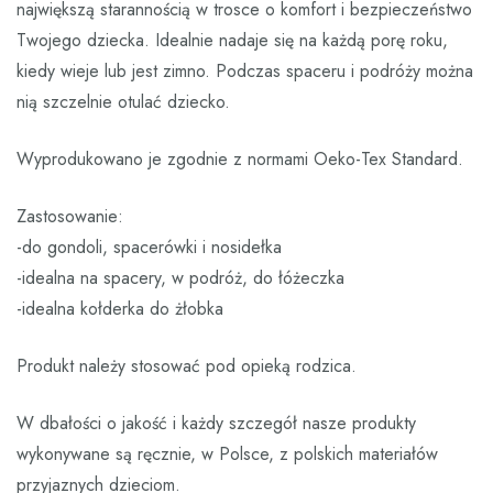
największą starannością w trosce o komfort i bezpieczeństwo
Twojego dziecka. Idealnie nadaje się na każdą porę roku,
kiedy wieje lub jest zimno. Podczas spaceru i podróży można
nią szczelnie otulać dziecko.
Wyprodukowano je zgodnie z normami Oeko-Tex Standard.
Zastosowanie:
-do gondoli, spacerówki i nosidełka
-idealna na spacery, w podróż, do łóżeczka
-idealna kołderka do żłobka
Produkt należy stosować pod opieką rodzica.
W dbałości o jakość i każdy szczegół nasze produkty
wykonywane są ręcznie, w Polsce, z polskich materiałów
przyjaznych dzieciom.