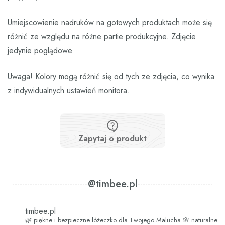
Umiejscowienie nadruków na gotowych produktach może się
różnić ze względu na różne partie produkcyjne. Zdjęcie
jedynie poglądowe.
Uwaga! Kolory mogą różnić się od tych ze zdjęcia, co wynika
z indywidualnych ustawień monitora.
Zapytaj o produkt
@timbee.pl
timbee.pl
🌿 piękne i bezpieczne łóżeczko dla Twojego Malucha
🌸 naturalne