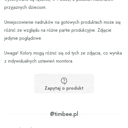
przyjaznych dzieciom.
Umiejscowienie nadruków na gotowych produktach może się
różnić ze względu na różne partie produkcyjne. Zdjęcie
jedynie poglądowe.
Uwaga! Kolory mogą różnić się od tych ze zdjęcia, co wynika
z indywidualnych ustawień monitora.
Zapytaj o produkt
@timbee.pl