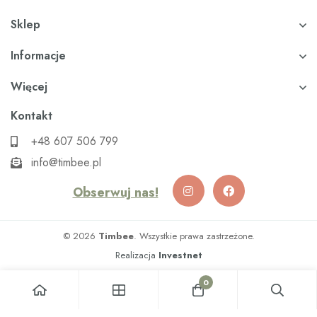
Sklep
Informacje
Więcej
Kontakt
+48 607 506 799
info@timbee.pl
Obserwuj nas!
© 2026
Timbee
. Wszystkie prawa zastrzeżone.
Realizacja
Investnet
0