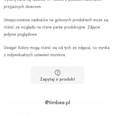
przyjaznych dzieciom.
Umiejscowienie nadruków na gotowych produktach może się
różnić ze względu na różne partie produkcyjne. Zdjęcie
jedynie poglądowe.
Uwaga! Kolory mogą różnić się od tych ze zdjęcia, co wynika
z indywidualnych ustawień monitora.
Zapytaj o produkt
@timbee.pl