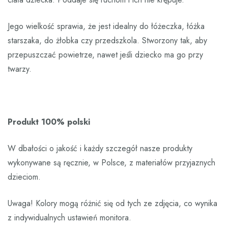
Jego wielkość sprawia, że jest idealny do łóżeczka, łóżka
starszaka, do żłobka czy przedszkola. Stworzony tak, aby
przepuszczać powietrze, nawet jeśli dziecko ma go przy
twarzy.
Produkt 100% polski
W dbałości o jakość i każdy szczegół nasze produkty
wykonywane są ręcznie, w Polsce, z materiałów przyjaznych
dzieciom.
Uwaga! Kolory mogą różnić się od tych ze zdjęcia, co wynika
z indywidualnych ustawień monitora.