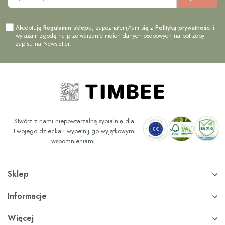
Akceptuję
Regulamin sklepu
, zapoznałem/łam się z
Polityką prywatności
i
wyrażam zgodę na przetwarzanie moich danych osobowych na potrzeby
zapisu na Newsletter.
Stwórz z nami niepowtarzalną sypialnię dla
Twojego dziecka i wypełnij go wyjątkowymi
wspomnieniami.
Sklep
Informacje
Więcej