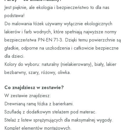
Jest pięknie, ale ekologia i bezpieczeństwo to dla nas
podstawa!
Do malowania łóżek używamy wyłącznie ekologicznych
lakierów i farb wodnych, które spełniają najwyższe normy
bezpieczeństwa PN-EN 71-3. Dzięki temu powierzchnie są
gładkie, odporne na uszkodzenia i całkowicie bezpieczne
dla dzieci.
Kolory do wyboru: naturalny (nielakierowany), biały, lakier
bezbarwny, szary, różowy, oliwka.
Co znajdziesz w zestawie?
W zestawie znajdziesz:
Drewnianą ramę łóżka z barierkami.
Szufladę z dodatkowym stelażem pod materac.
Stelaż z listew sprężynujących dla maksymalnej wygody.
Komplet elementów montażowych.