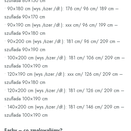
szuflada 80×150 cm
• 90×180 cm (wys./szer./dł.): 176 cm/ 96 cm/ 189 cm –
szuflada 90×170 cm
• 90×190 cm (wys./szer./dł.): xxx cm/ 96 cm/ 199 cm –
szuflada 90×180 cm
• 90×200 cm (wys./szer./dł.): 181 cm/ 96 cm/ 209 cm –
szuflada 90×190 cm
• 100×200 cm (wys./szer./dł.): 181 cm/ 106 cm/ 209 cm –
szuflada 100×190 cm
• 120×190 cm (wys./szer./dł.): xxx cm/ 126 cm/ 209 cm –
szuflada 90×180 cm
• 120×200 cm (wys./szer./dł.): 181 cm/ 126 cm/ 209 cm –
szuflada 100×190 cm
• 140×200 cm (wys./szer./dł.): 181 cm/ 146 cm/ 209 cm –
szuflada 100×190 cm
Farby – co zmalowaliśmy?