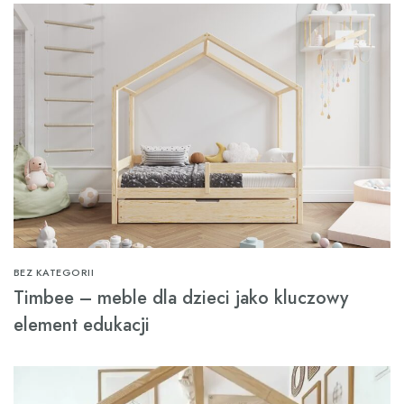
BEZ KATEGORII
Timbee – meble dla dzieci jako kluczowy
element edukacji