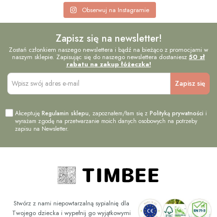
Obserwuj na Instagramie
Zapisz się na newsletter!
Zostań członkiem naszego newslettera i bądź na bieżąco z promocjami w
naszym sklepie. Zapisując się do naszego newslettera dostaniesz
50 zł
rabatu na zakup łóżeczka!
Akceptuję
Regulamin sklepu
, zapoznałem/łam się z
Polityką prywatności
i
wyrażam zgodę na przetwarzanie moich danych osobowych na potrzeby
zapisu na Newsletter.
Stwórz z nami niepowtarzalną sypialnię dla
Twojego dziecka i wypełnij go wyjątkowymi