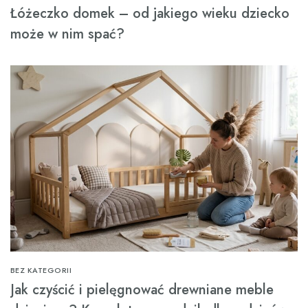
Łóżeczko domek – od jakiego wieku dziecko
może w nim spać?
BEZ KATEGORII
Jak czyścić i pielęgnować drewniane meble