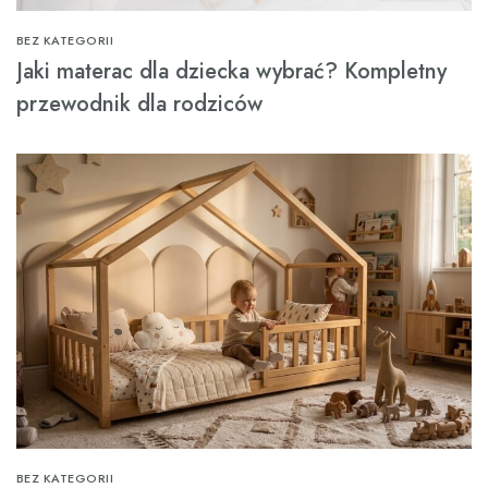
BEZ KATEGORII
Jaki materac dla dziecka wybrać? Kompletny
przewodnik dla rodziców
BEZ KATEGORII