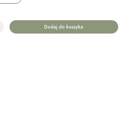
Dodaj do koszyka