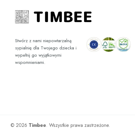
Stwórz z nami niepowtarzalną
sypialnię dla Twojego dziecka i
wypełnij go wyjątkowymi
wspomnieniami.
© 2026
Timbee
. Wszystkie prawa zastrzeżone.